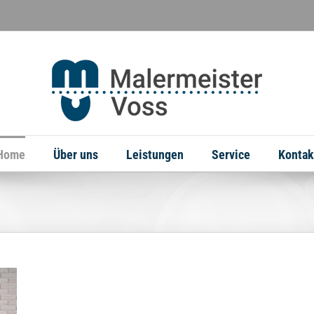
Home
Über uns
Leistungen
Service
Kontak